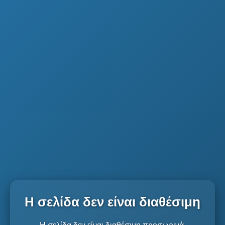
Η σελίδα δεν είναι διαθέσιμη