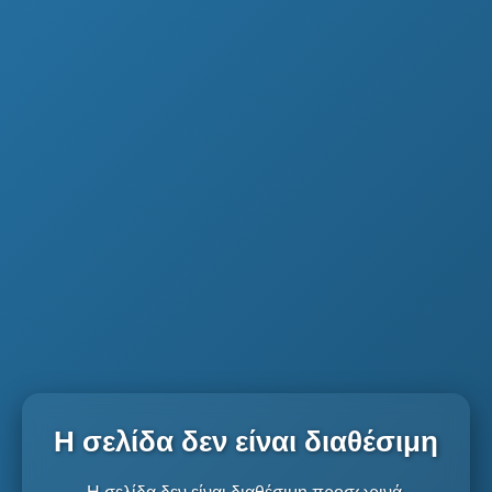
Η σελίδα δεν είναι διαθέσιμη