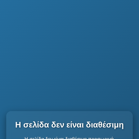
Η σελίδα δεν είναι διαθέσιμη