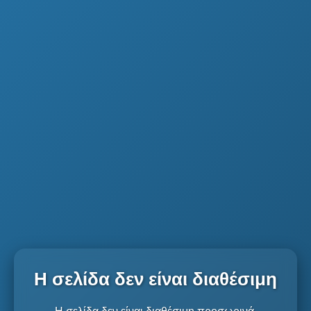
Η σελίδα δεν είναι διαθέσιμη