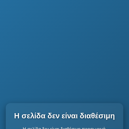
Η σελίδα δεν είναι διαθέσιμη