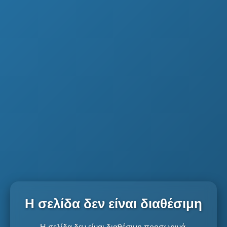
Η σελίδα δεν είναι διαθέσιμη