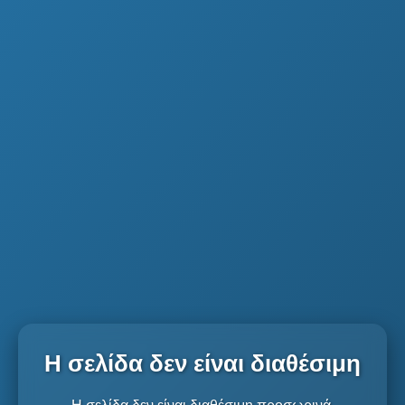
Η σελίδα δεν είναι διαθέσιμη