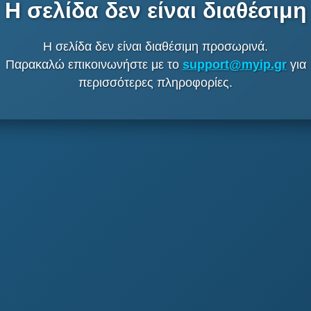
Η σελίδα δεν είναι διαθέσιμη
Η σελίδα δεν είναι διαθέσιμη προσωρινά.
Παρακαλώ επικοινωνήστε με το
support@myip.gr
για
περισσότερες πληροφορίες.