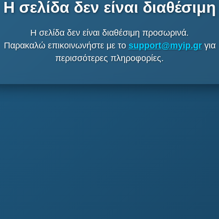
Η σελίδα δεν είναι διαθέσιμη
Η σελίδα δεν είναι διαθέσιμη προσωρινά.
Παρακαλώ επικοινωνήστε με το
support@myip.gr
για
περισσότερες πληροφορίες.