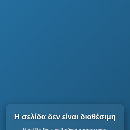
Η σελίδα δεν είναι διαθέσιμη