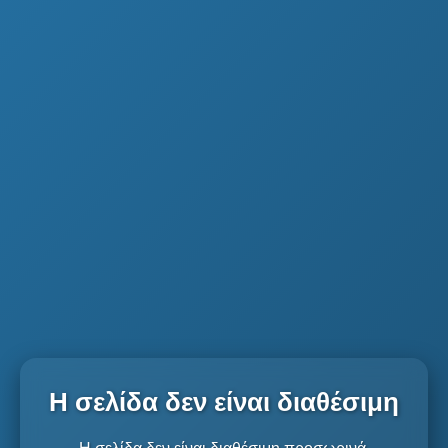
Η σελίδα δεν είναι διαθέσιμη