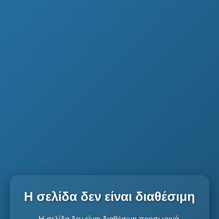
Η σελίδα δεν είναι διαθέσιμη