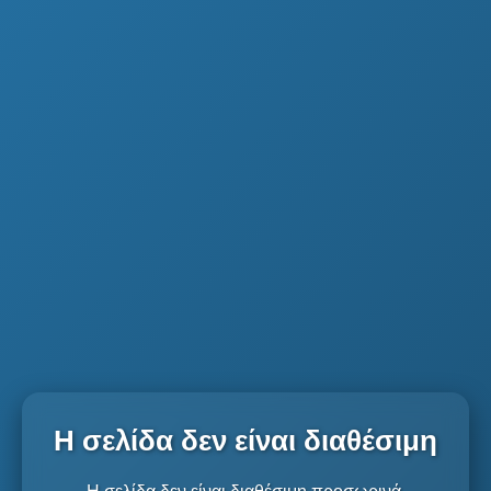
Η σελίδα δεν είναι διαθέσιμη