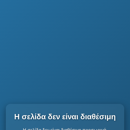
Η σελίδα δεν είναι διαθέσιμη