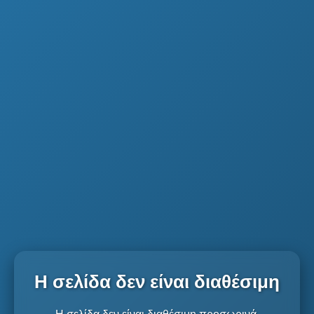
Η σελίδα δεν είναι διαθέσιμη