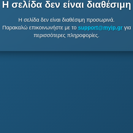
Η σελίδα δεν είναι διαθέσιμη
Η σελίδα δεν είναι διαθέσιμη προσωρινά.
Παρακαλώ επικοινωνήστε με το
support@myip.gr
για
περισσότερες πληροφορίες.