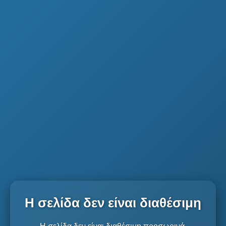
Η σελίδα δεν είναι διαθέσιμη