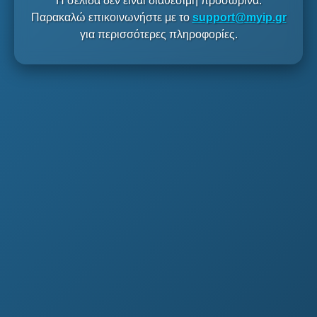
Η σελίδα δεν είναι διαθέσιμη προσωρινά.
Παρακαλώ επικοινωνήστε με το
support@myip.gr
για περισσότερες πληροφορίες.