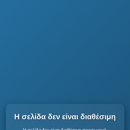
Η σελίδα δεν είναι διαθέσιμη