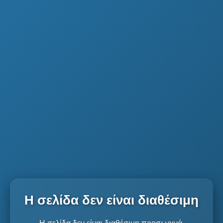
Η σελίδα δεν είναι διαθέσιμη