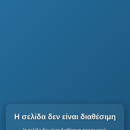
Η σελίδα δεν είναι διαθέσιμη