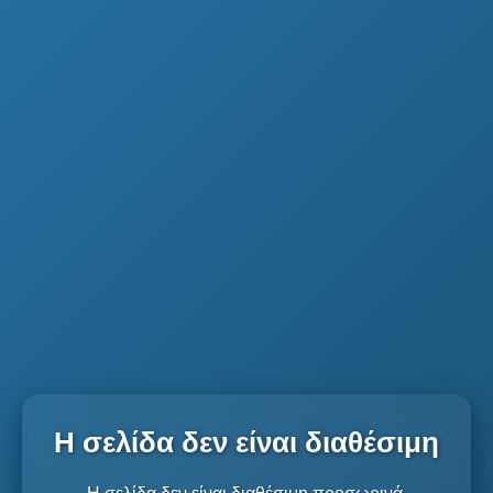
Η σελίδα δεν είναι διαθέσιμη