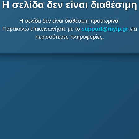
Η σελίδα δεν είναι διαθέσιμη
Η σελίδα δεν είναι διαθέσιμη προσωρινά.
Παρακαλώ επικοινωνήστε με το
support@myip.gr
για
περισσότερες πληροφορίες.