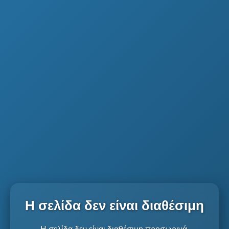
Η σελίδα δεν είναι διαθέσιμη