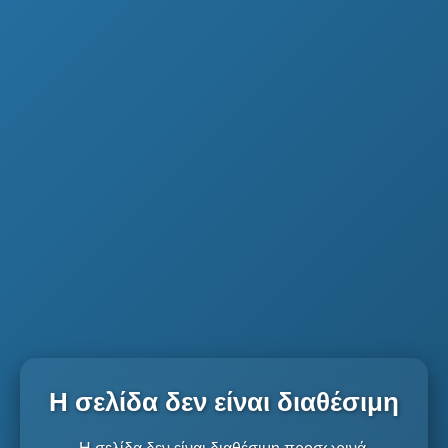
Η σελίδα δεν είναι διαθέσιμη