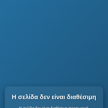
Η σελίδα δεν είναι διαθέσιμη