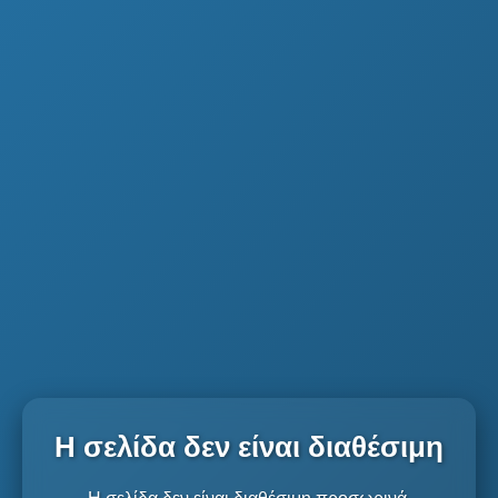
Η σελίδα δεν είναι διαθέσιμη