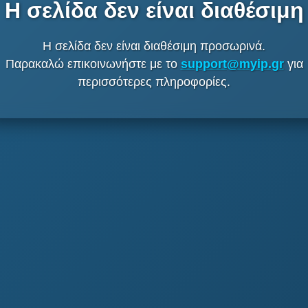
Η σελίδα δεν είναι διαθέσιμη
Η σελίδα δεν είναι διαθέσιμη προσωρινά.
Παρακαλώ επικοινωνήστε με το
support@myip.gr
για
περισσότερες πληροφορίες.