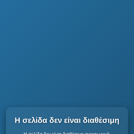
Η σελίδα δεν είναι διαθέσιμη