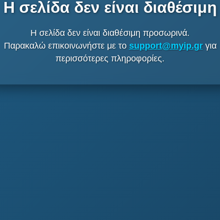
Η σελίδα δεν είναι διαθέσιμη
Η σελίδα δεν είναι διαθέσιμη προσωρινά.
Παρακαλώ επικοινωνήστε με το
support@myip.gr
για
περισσότερες πληροφορίες.