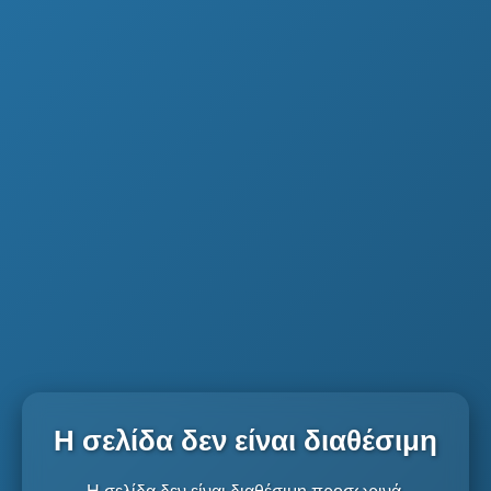
Η σελίδα δεν είναι διαθέσιμη