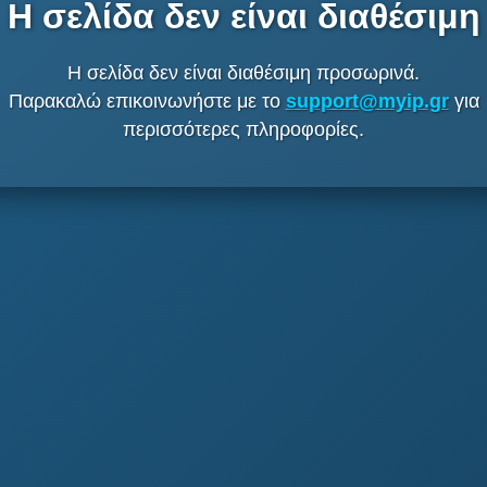
Η σελίδα δεν είναι διαθέσιμη
Η σελίδα δεν είναι διαθέσιμη προσωρινά.
Παρακαλώ επικοινωνήστε με το
support@myip.gr
για
περισσότερες πληροφορίες.