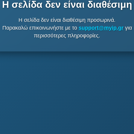
Η σελίδα δεν είναι διαθέσιμη
Η σελίδα δεν είναι διαθέσιμη προσωρινά.
Παρακαλώ επικοινωνήστε με το
support@myip.gr
για
περισσότερες πληροφορίες.