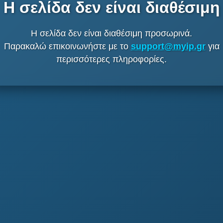
Η σελίδα δεν είναι διαθέσιμη
Η σελίδα δεν είναι διαθέσιμη προσωρινά.
Παρακαλώ επικοινωνήστε με το
support@myip.gr
για
περισσότερες πληροφορίες.