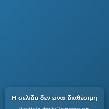
Η σελίδα δεν είναι διαθέσιμη