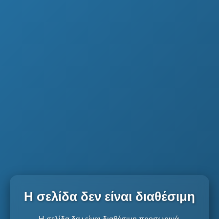
Η σελίδα δεν είναι διαθέσιμη