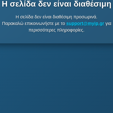
Η σελίδα δεν είναι διαθέσιμη
Η σελίδα δεν είναι διαθέσιμη προσωρινά.
Παρακαλώ επικοινωνήστε με το
support@myip.gr
για
περισσότερες πληροφορίες.