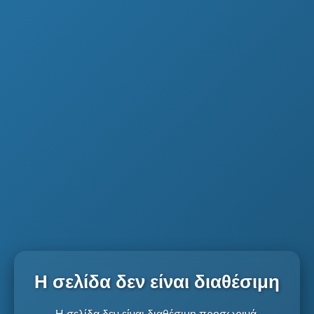
Η σελίδα δεν είναι διαθέσιμη