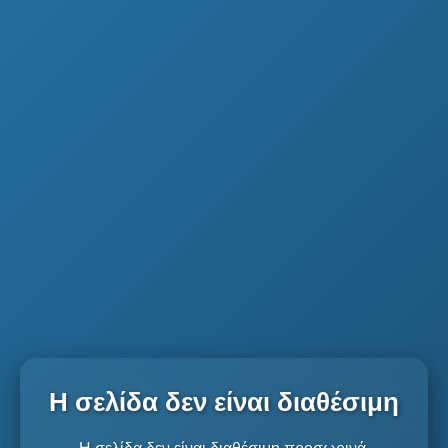
Η σελίδα δεν είναι διαθέσιμη