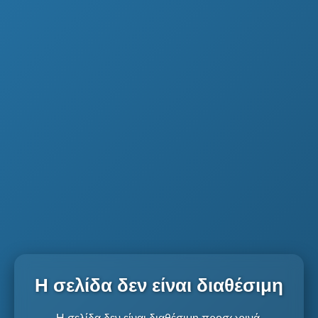
Η σελίδα δεν είναι διαθέσιμη