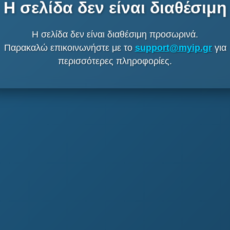
Η σελίδα δεν είναι διαθέσιμη
Η σελίδα δεν είναι διαθέσιμη προσωρινά.
Παρακαλώ επικοινωνήστε με το
support@myip.gr
για
περισσότερες πληροφορίες.