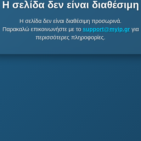
Η σελίδα δεν είναι διαθέσιμη
Η σελίδα δεν είναι διαθέσιμη προσωρινά.
Παρακαλώ επικοινωνήστε με το
support@myip.gr
για
περισσότερες πληροφορίες.