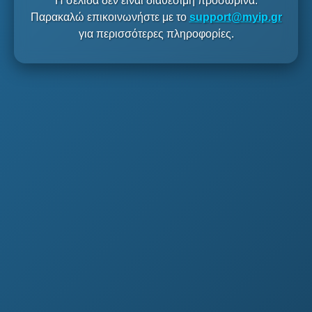
Η σελίδα δεν είναι διαθέσιμη προσωρινά.
Παρακαλώ επικοινωνήστε με το
support@myip.gr
για περισσότερες πληροφορίες.