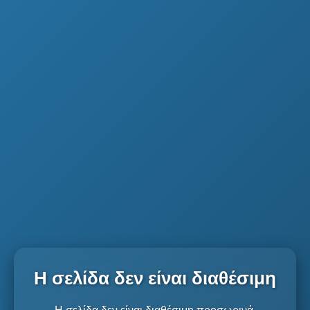
Η σελίδα δεν είναι διαθέσιμη