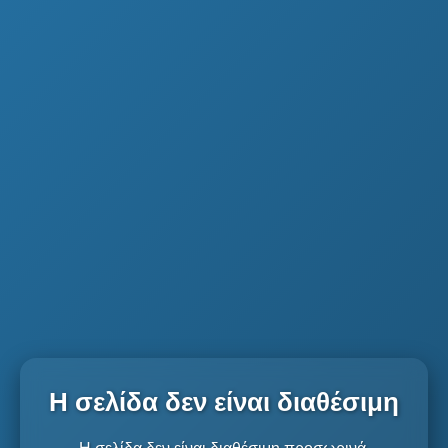
Η σελίδα δεν είναι διαθέσιμη