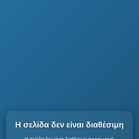
Η σελίδα δεν είναι διαθέσιμη