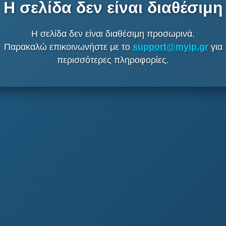
Η σελίδα δεν είναι διαθέσιμη
Η σελίδα δεν είναι διαθέσιμη προσωρινά.
Παρακαλώ επικοινωνήστε με το
support@myip.gr
για
περισσότερες πληροφορίες.