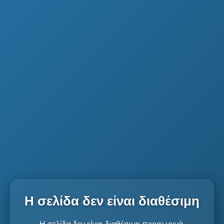
Η σελίδα δεν είναι διαθέσιμη