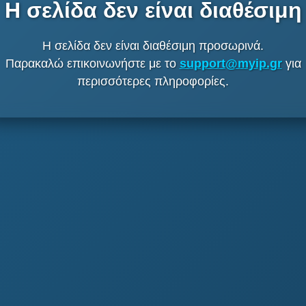
Η σελίδα δεν είναι διαθέσιμη
Η σελίδα δεν είναι διαθέσιμη προσωρινά.
Παρακαλώ επικοινωνήστε με το
support@myip.gr
για
περισσότερες πληροφορίες.