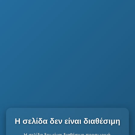
Η σελίδα δεν είναι διαθέσιμη