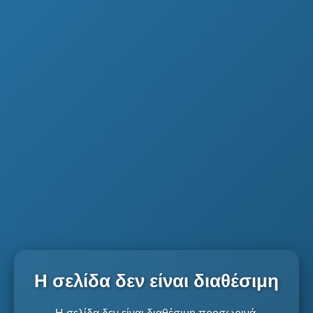
Η σελίδα δεν είναι διαθέσιμη